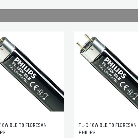
 18W BLB T8 FLORESAN
TL-D 18W BLB T8 FLORESAN
IPS
PHILIPS