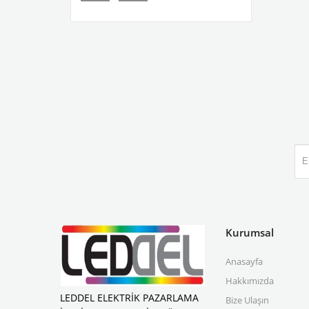
Kurumsal
Anasayfa
Hakkımızda
LEDDEL ELEKTRİK PAZARLAMA
Bize Ulaşın