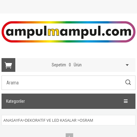
Sepetim
0
Ürün
Kategoriler
ANASAYFA
>
DEKORATİF VE LED KASALAR
>
OSRAM