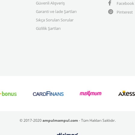
Güvenli Alışveriş
Facebook
Garanti ve İade Şartları
Pinterest
Sıkça Sorulan Sorular
Gizlilik Şartları
© 2017-2020
ampulmampul.com
- Tüm Hakları Saklıdır.