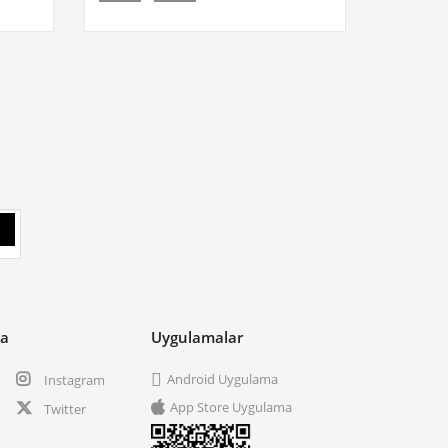
ya
Uygulamalar
Android Uygulama
Instagram
App Store Uygulama
Twitter