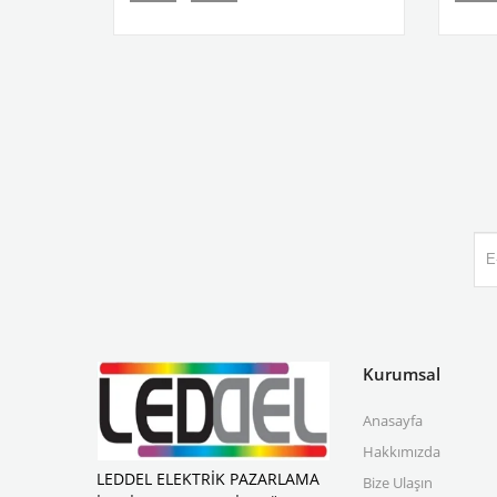
Kurumsal
Anasayfa
Hakkımızda
LEDDEL ELEKTRİK PAZARLAMA
Bize Ulaşın