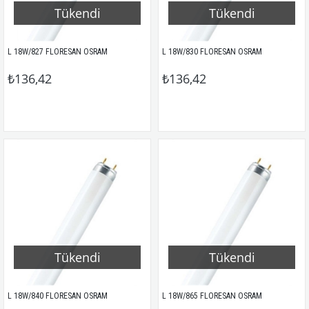
Tükendi
Tükendi
L 18W/827 FLORESAN OSRAM
L 18W/830 FLORESAN OSRAM
₺136,42
₺136,42
Tükendi
Tükendi
L 18W/840 FLORESAN OSRAM
L 18W/865 FLORESAN OSRAM