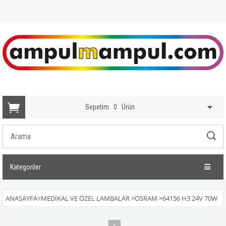
Sepetim
0
Ürün
Kategoriler
ANASAYFA
>
MEDİKAL VE ÖZEL LAMBALAR
>
OSRAM
>
64156 H3 24V 70W