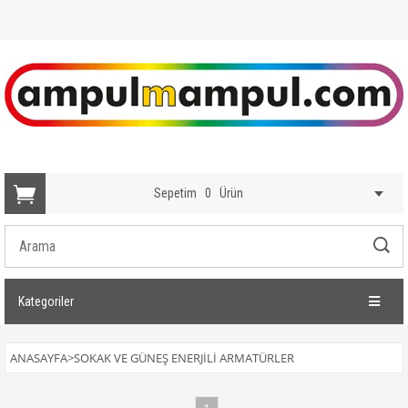
Sepetim
0
Ürün
Kategoriler
ANASAYFA
>
SOKAK VE GÜNEŞ ENERJİLİ ARMATÜRLER