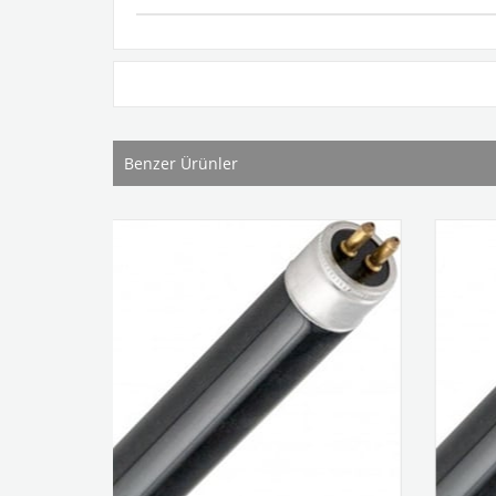
Benzer Ürünler